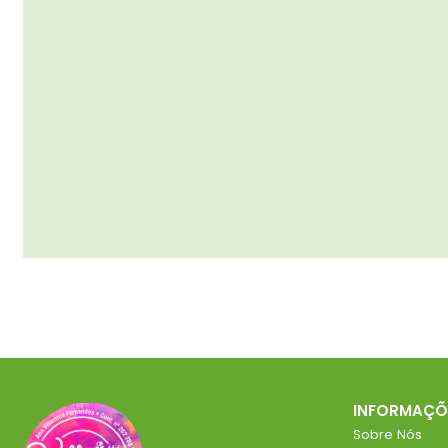
INFORMAÇÕ
Sobre Nós