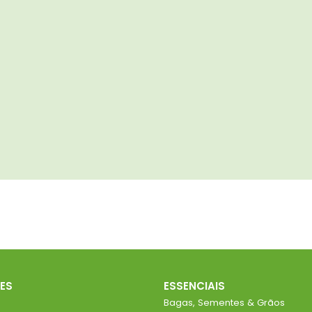
ES
ESSENCIAIS
Bagas, Sementes & Grãos