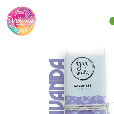
Início