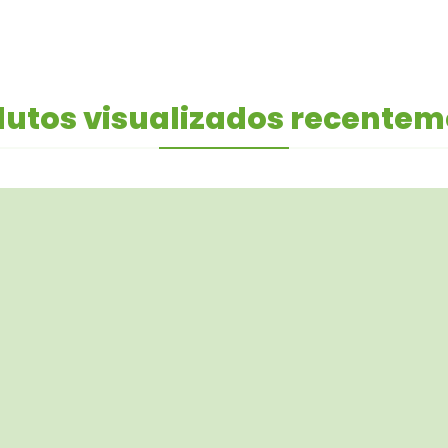
utos visualizados recente