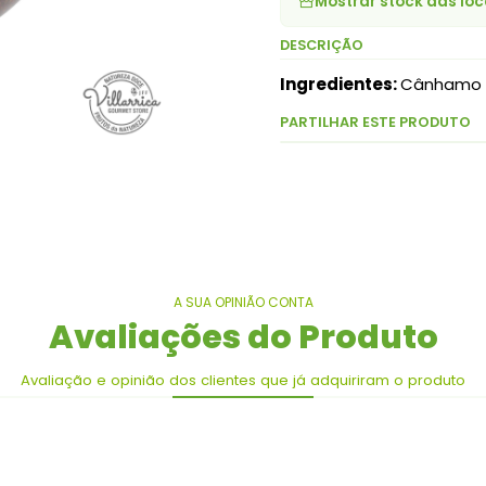
Mostrar stock das loc
DESCRIÇÃO
Ingredientes:
Cânhamo 
PARTILHAR ESTE PRODUTO
A SUA OPINIÃO CONTA
Avaliações do Produto
Avaliação e opinião dos clientes que já adquiriram o produto