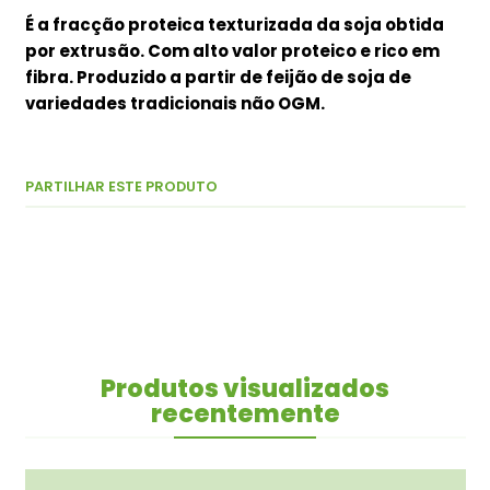
É a fracção proteica texturizada da soja obtida
por extrusão. Com alto valor proteico e rico em
fibra. Produzido a partir de feijão de soja de
variedades tradicionais não OGM.
PARTILHAR ESTE PRODUTO
Produtos visualizados
recentemente