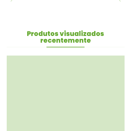
Produtos visualizados
recentemente