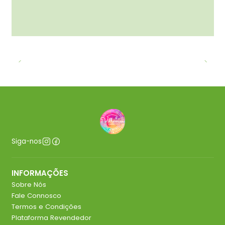
Siga-nos
INFORMAÇÕES
Sobre Nós
Fale Connosco
Termos e Condições
Plataforma Revendedor