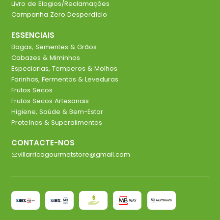
Livro de Elogios/Reclamações
Campanha Zero Desperdício
ESSENCIAIS
Bagas, Sementes & Grãos
Cabazes & Miminhos
Especiarias, Temperos & Molhos
Farinhas, Fermentos & Leveduras
Frutos Secos
Frutos Secos Artesanais
Higiene, Saúde & Bem-Estar
Proteínas & Superalimentos
CONTACTE-NOS
villarricagourmetstore@gmail.com