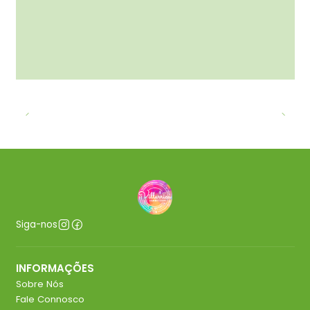
Siga-nos
INFORMAÇÕES
Sobre Nós
Fale Connosco