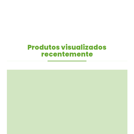
Produtos visualizados
recentemente