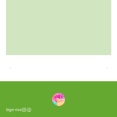
Siga-nos