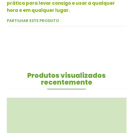
prática para levar consigo e usar a qualquer
hora e em qualquer lugar.
PARTILHAR ESTE PRODUTO
Produtos visualizados
recentemente