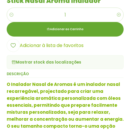
Stick Nasal Aroma Inalador
Quantidade
Adicionar ao Carrinho
Adicionar à lista de favoritos
Mostrar stock das localizações
DESCRIÇÃO
O Inalador Nasal de Aromas é um inalador nasal
recarregável, projectado para criar uma
experiência aromática personalizada com óleos
essenciais, permitindo que prepare facilmente
misturas personalizadas, seja para relaxar,
melhorar a concentração ou aumentar a energia.
O seu tamanho compacto torna-o uma opção