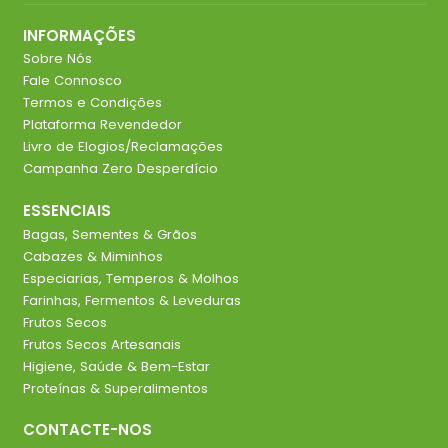
INFORMAÇÕES
Sobre Nós
Fale Connosco
Termos e Condições
Plataforma Revendedor
Livro de Elogios/Reclamações
Campanha Zero Desperdício
ESSENCIAIS
Bagas, Sementes & Grãos
Cabazes & Miminhos
Especiarias, Temperos & Molhos
Farinhas, Fermentos & Leveduras
Frutos Secos
Frutos Secos Artesanais
Higiene, Saúde & Bem-Estar
Proteínas & Superalimentos
CONTACTE-NOS