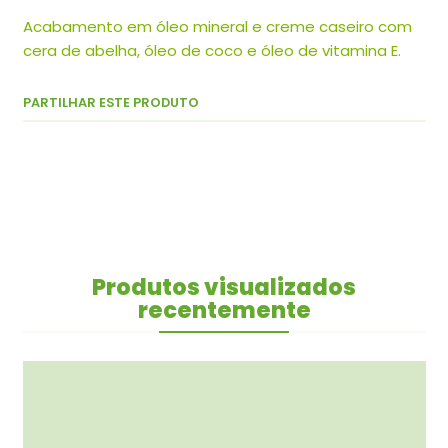
Acabamento em óleo mineral e creme caseiro com
cera de abelha, óleo de coco e óleo de vitamina E.
PARTILHAR ESTE PRODUTO
Produtos visualizados
recentemente