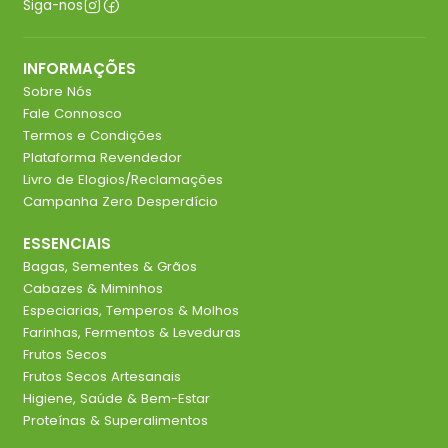
Siga-nos
INFORMAÇÕES
Sobre Nós
Fale Connosco
Termos e Condições
Plataforma Revendedor
Livro de Elogios/Reclamações
Campanha Zero Desperdício
ESSENCIAIS
Bagas, Sementes & Grãos
Cabazes & Miminhos
Especiarias, Temperos & Molhos
Farinhas, Fermentos & Leveduras
Frutos Secos
Frutos Secos Artesanais
Higiene, Saúde & Bem-Estar
Proteínas & Superalimentos