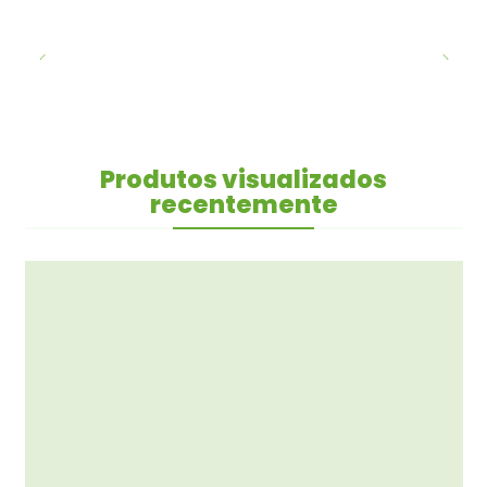
Produtos visualizados
recentemente