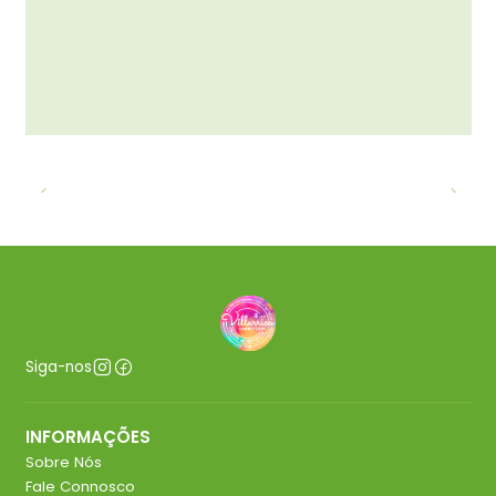
Siga-nos
INFORMAÇÕES
Sobre Nós
Fale Connosco