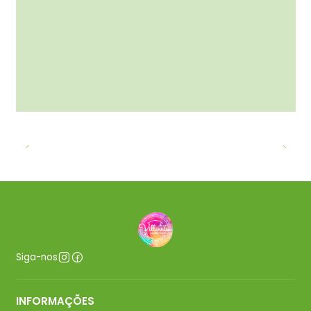
Siga-nos
INFORMAÇÕES