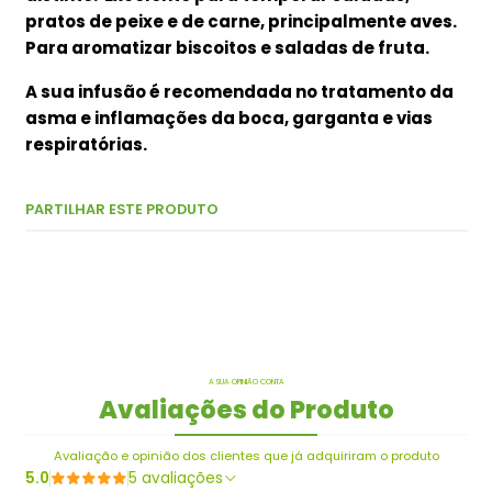
pratos de peixe e de carne, principalmente aves.
Para aromatizar biscoitos e saladas de fruta.
A sua infusão é recomendada no tratamento da
asma e inflamações da boca, garganta e vias
respiratórias.
PARTILHAR ESTE PRODUTO
A SUA OPINIÃO CONTA
Avaliações do Produto
Avaliação e opinião dos clientes que já adquiriram o produto
5.0
5 avaliações