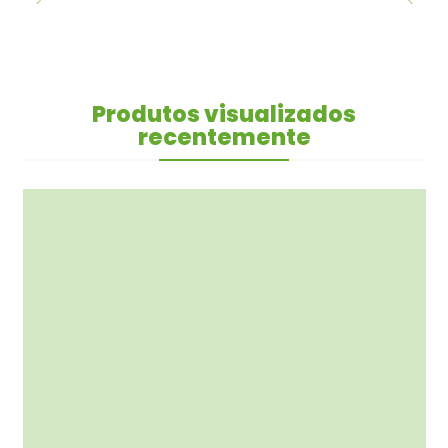
Produtos visualizados
recentemente