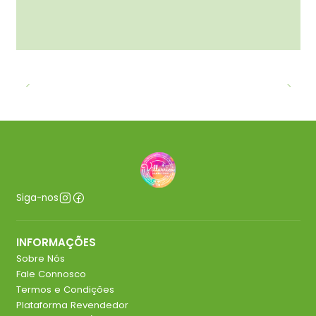
Siga-nos
INFORMAÇÕES
Sobre Nós
Fale Connosco
Termos e Condições
Plataforma Revendedor