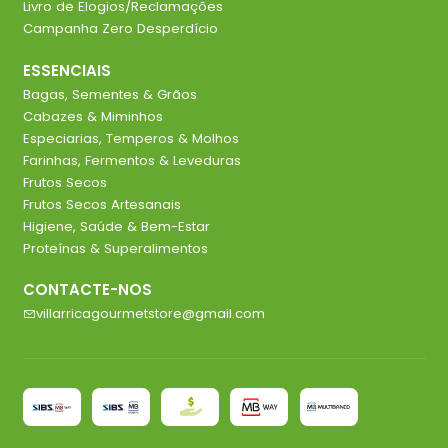
Livro de Elogios/Reclamações
Campanha Zero Desperdício
ESSENCIAIS
Bagas, Sementes & Grãos
Cabazes & Miminhos
Especiarias, Temperos & Molhos
Farinhas, Fermentos & Leveduras
Frutos Secos
Frutos Secos Artesanais
Higiene, Saúde & Bem-Estar
Proteínas & Superalimentos
CONTACTE-NOS
villarricagourmetstore@gmail.com