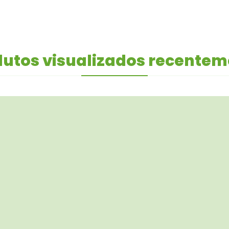
utos visualizados recente