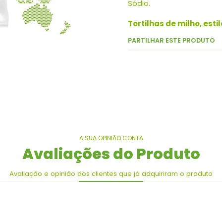
Sódio.
Tortilhas de milho, est
PARTILHAR ESTE PRODUTO
A SUA OPINIÃO CONTA
Avaliações do Produto
Avaliação e opinião dos clientes que já adquiriram o produto