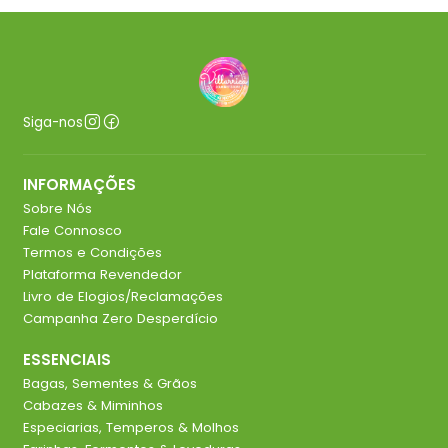
Siga-nos
INFORMAÇÕES
Sobre Nós
Fale Connosco
Termos e Condições
Plataforma Revendedor
Livro de Elogios/Reclamações
Campanha Zero Desperdício
ESSENCIAIS
Bagas, Sementes & Grãos
Cabazes & Miminhos
Especiarias, Temperos & Molhos