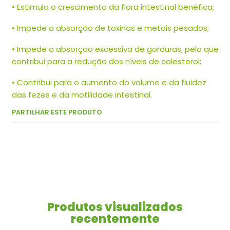
• Estimula o crescimento da flora intestinal benéfica;
• Impede a absorção de toxinas e metais pesados;
• Impede a absorção excessiva de gorduras, pelo que
contribui para a redução dos níveis de colesterol;
• Contribui para o aumento do volume e da fluidez
das fezes e da motilidade intestinal.
PARTILHAR ESTE PRODUTO
Produtos visualizados
recentemente