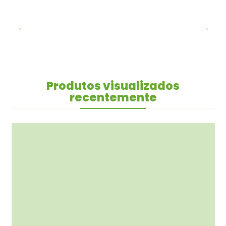
Produtos visualizados
recentemente