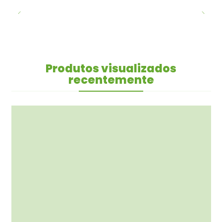
Produtos visualizados
recentemente