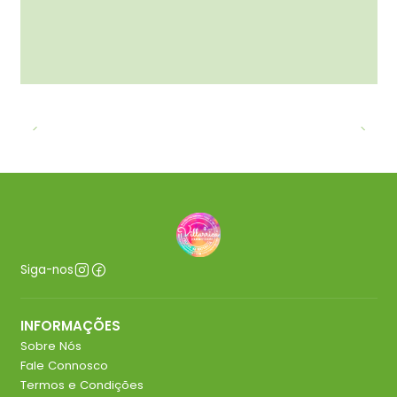
Siga-nos
INFORMAÇÕES
Sobre Nós
Fale Connosco
Termos e Condições