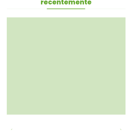
recentemente