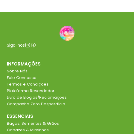
Siga-nos
INFORMAÇÕES
Sobre Nós
Fale Connosco
Termos e Condições
Plataforma Revendedor
Livro de Elogios/Reclamações
Campanha Zero Desperdício
ESSENCIAIS
Bagas, Sementes & Grãos
Cabazes & Miminhos