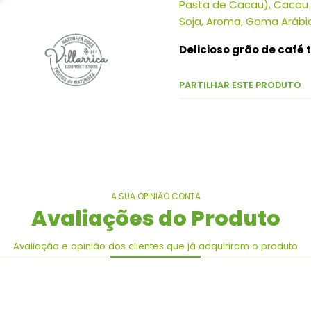
Pasta de Cacau), Cacau e
Soja, Aroma, Goma Arábi
Delicioso grão de café
PARTILHAR ESTE PRODUTO
A SUA OPINIÃO CONTA
Avaliações do Produto
Avaliação e opinião dos clientes que já adquiriram o produto