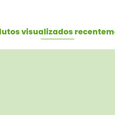
utos visualizados recente