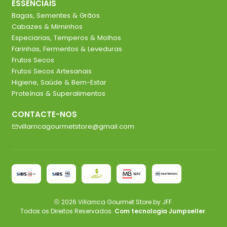
ESSENCIAIS
Bagas, Sementes & Grãos
Cabazes & Miminhos
Especiarias, Temperos & Molhos
Farinhas, Fermentos & Leveduras
Frutos Secos
Frutos Secos Artesanais
Higiene, Saúde & Bem-Estar
Proteínas & Superalimentos
CONTACTE-NOS
villarricagourmetstore@gmail.com
2026 Villarrica Gourmet Store by JFF.
Todos os Direitos Reservados.
Com tecnologia Jumpseller
.