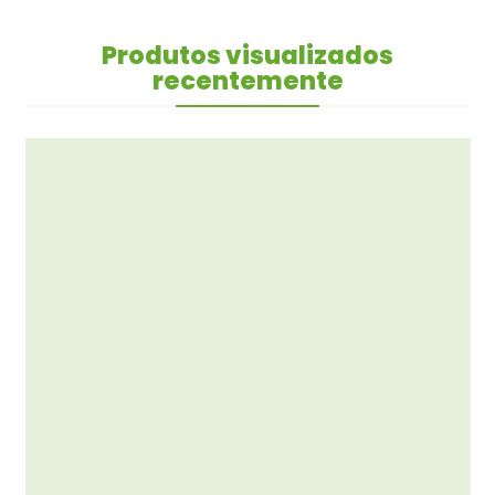
Produtos visualizados
recentemente