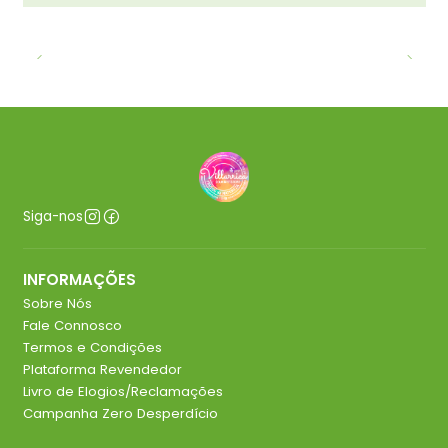
Siga-nos
INFORMAÇÕES
Sobre Nós
Fale Connosco
Termos e Condições
Plataforma Revendedor
Livro de Elogios/Reclamações
Campanha Zero Desperdício