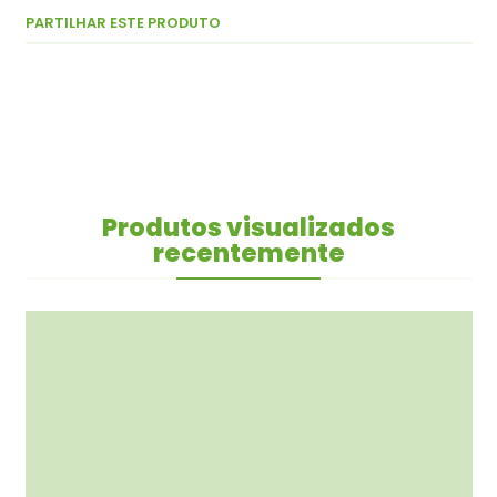
PARTILHAR ESTE PRODUTO
Produtos visualizados
recentemente