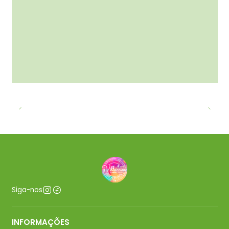
Siga-nos
INFORMAÇÕES