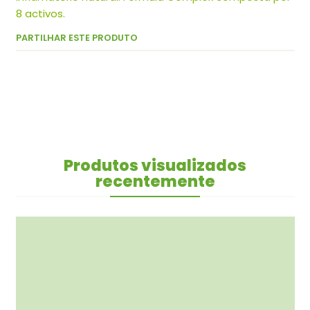
8 activos.
PARTILHAR ESTE PRODUTO
Produtos visualizados
recentemente