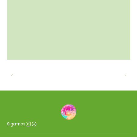
Siga-nos