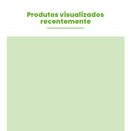
Produtos visualizados
recentemente