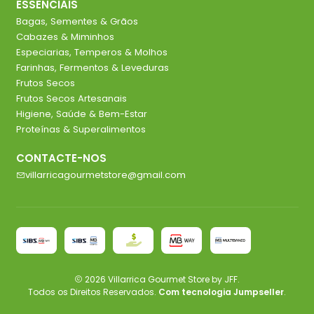
ESSENCIAIS
Bagas, Sementes & Grãos
Cabazes & Miminhos
Especiarias, Temperos & Molhos
Farinhas, Fermentos & Leveduras
Frutos Secos
Frutos Secos Artesanais
Higiene, Saúde & Bem-Estar
Proteínas & Superalimentos
CONTACTE-NOS
villarricagourmetstore@gmail.com
2026 Villarrica Gourmet Store by JFF.
Todos os Direitos Reservados.
Com tecnologia Jumpseller
.