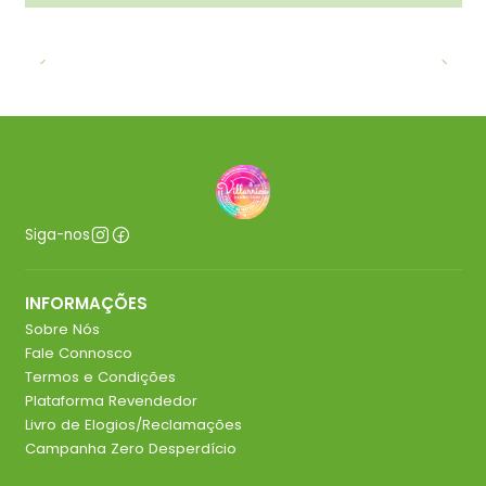
Siga-nos
INFORMAÇÕES
Sobre Nós
Fale Connosco
Termos e Condições
Plataforma Revendedor
Livro de Elogios/Reclamações
Campanha Zero Desperdício