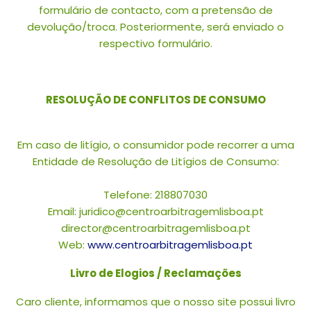
formulário de contacto, com a pretensão de
devolução/troca. Posteriormente, será enviado o
respectivo formulário.
RESOLUÇÃO DE CONFLITOS DE CONSUMO
Em caso de litígio, o consumidor pode recorrer a uma
Entidade de Resolução de Litígios de Consumo:
Telefone: 218807030
Email: juridico@centroarbitragemlisboa.pt
director@centroarbitragemlisboa.pt
Web:
www.centroarbitragemlisboa.pt
Livro de Elogios / Reclamações
Caro cliente, informamos que o nosso site possui livro