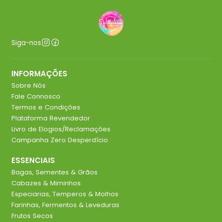
Siga-nos
INFORMAÇÕES
Sobre Nós
Fale Connosco
Termos e Condições
Plataforma Revendedor
Livro de Elogios/Reclamações
Campanha Zero Desperdício
ESSENCIAIS
Bagas, Sementes & Grãos
Cabazes & Miminhos
Especiarias, Temperos & Molhos
Farinhas, Fermentos & Leveduras
Frutos Secos