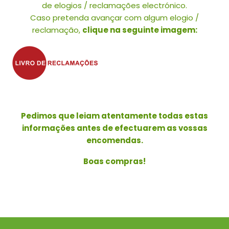
de elogios / reclamações electrónico.
Caso pretenda avançar com algum elogio /
reclamação,
clique na seguinte imagem:
Pedimos que leiam atentamente todas estas
informações antes de efectuarem as vossas
encomendas.
Boas compras!