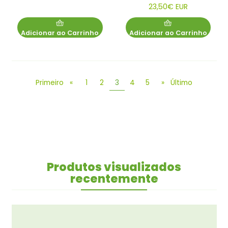
23,50€ EUR
Adicionar ao Carrinho
Adicionar ao Carrinho
Primeiro
«
1
2
3
4
5
»
Último
Produtos visualizados
recentemente