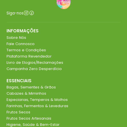
Siga-nos
INFORMAÇÕES
Sobre Nós
Fale Connosco
Termos e Condições
Plataforma Revendedor
Livro de Elogios/Reclamações
Campanha Zero Desperdício
ESSENCIAIS
Bagas, Sementes & Grãos
Cabazes & Miminhos
Especiarias, Temperos & Molhos
Farinhas, Fermentos & Leveduras
Frutos Secos
Frutos Secos Artesanais
Higiene, Saúde & Bem-Estar