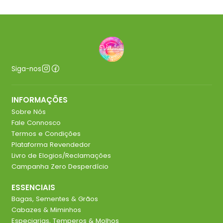
Siga-nos
INFORMAÇÕES
Sobre Nós
Fale Connosco
Termos e Condições
Plataforma Revendedor
Livro de Elogios/Reclamações
Campanha Zero Desperdício
ESSENCIAIS
Bagas, Sementes & Grãos
Cabazes & Miminhos
Especiarias, Temperos & Molhos